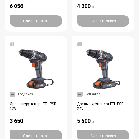
6 056
4 200
р.
р.
Сделать заказ
Сделать заказ
Под заказ
Под заказ
Дрель-шуруповерт FTL PSR
Дрель-шуруповерт FTL PSR
12V
24V
3 650
5 500
р.
р.
Сделать заказ
Сделать заказ