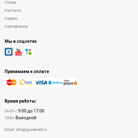
Статьи
Контакты
Сервис
Сертификаты
Мы в соцсетях
Принимаем к оплате
Время работы:
9:00 до 17:00
Пн-Пт с
Выходной
Сб-Вс
Email:
info@goodweld.ru