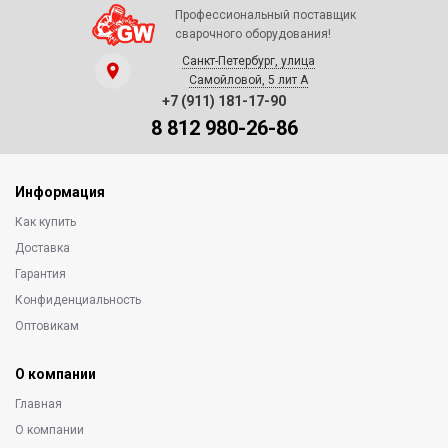
Профессиональный поставщик
сварочного оборудования!
Санкт-Петербург, улица
Самойловой, 5 лит А
+7 (911) 181-17-90
8 812 980-26-86
Информация
Как купить
Доставка
Гарантия
Конфиденциальность
Оптовикам
О компании
Главная
О компании