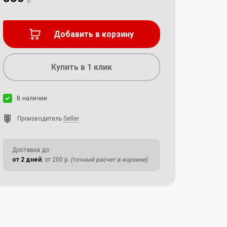
р.
Добавить в корзину
Купить в 1 клик
В наличии
Производитель
Seller
Доставка до
:
от 2 дней
, от 200 р.
(точный расчет в корзине)