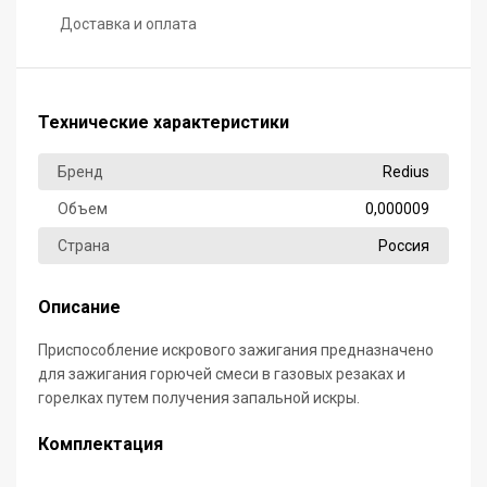
Доставка и оплата
Технические характеристики
Бренд
Redius
Объем
0,000009
Страна
Россия
Описание
Приспособление искрового зажигания предназначено
для зажигания горючей смеси в газовых резаках и
горелках путем получения запальной искры.
Комплектация