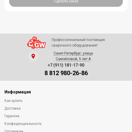
Сделать заказ
Профессиональный поставщик
сварочного оборудования!
Санкт-Петербург, улица
Самойловой, 5 лит А
+7 (911) 181-17-90
8 812 980-26-86
Информация
Как купить
Доставка
Гарантия
Конфиденциальность
Оптовикам