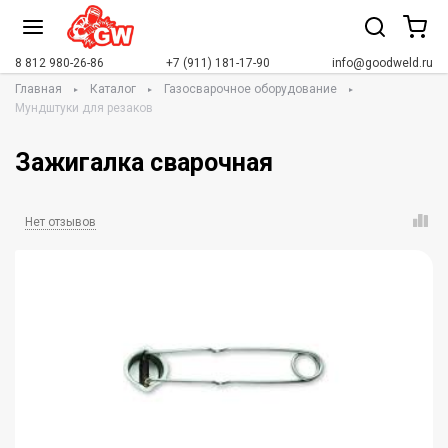
8 812 980-26-86
+7 (911) 181-17-90
info@goodweld.ru
Главная
Каталог
Газосварочное оборудование
Мундштуки для резаков
Зажигалка сварочная
Нет отзывов