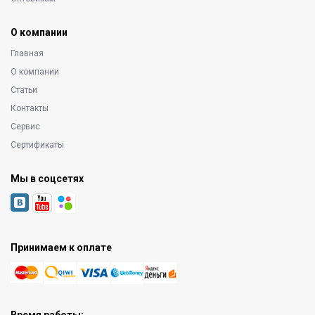
О компании
Главная
О компании
Статьи
Контакты
Сервис
Сертификаты
Мы в соцсетях
Принимаем к оплате