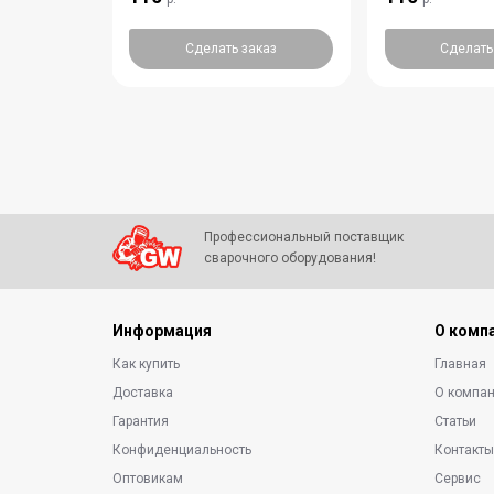
аказ
Сделать заказ
Сделать
Профессиональный поставщик
сварочного оборудования!
Информация
О комп
Как купить
Главная
Доставка
О компа
Гарантия
Статьи
Конфиденциальность
Контакт
Оптовикам
Сервис