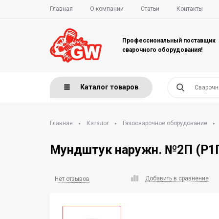
Главная
О компании
Статьи
Контакты
Профессиональный поставщик
сварочного оборудования!
Каталог товаров
Главная
Каталог
Газосварочное оборудование
Мундштук наружн. №2П (Р1
Добавить в сравнение
Нет отзывов