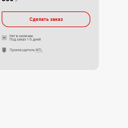
р.
Сделать заказ
Нет в наличии.
Под заказ 1-5 дней
Производитель
MTL