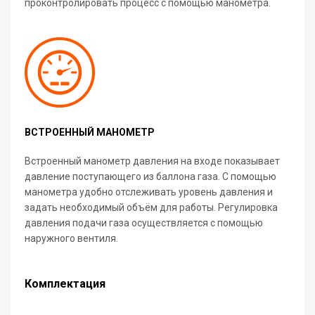
проконтролировать процесс с помощью манометра.
ВСТРОЕННЫЙ МАНОМЕТР
Встроенный манометр давления на входе показывает
давление поступающего из баллона газа. С помощью
манометра удобно отслеживать уровень давления и
задать необходимый объём для работы. Регулировка
давления подачи газа осуществляется с помощью
наружного вентиля.
Комплектация