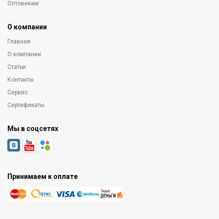
Оптовикам
О компании
Главная
О компании
Статьи
Контакты
Сервис
Сертификаты
Мы в соцсетях
Принимаем к оплате