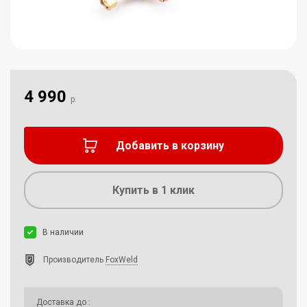
4 990
р.
Добавить в корзину
Купить в 1 клик
В наличии
Производитель
FoxWeld
Доставка до
: