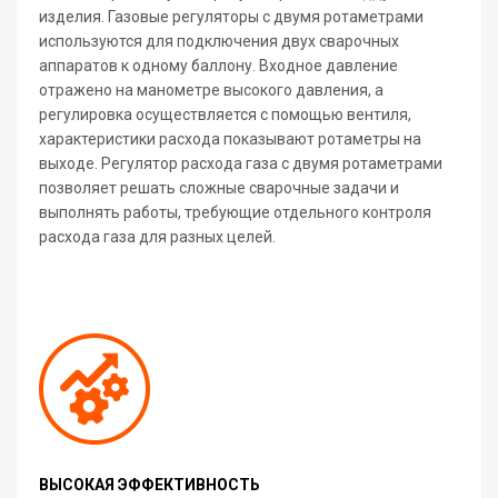
изделия. Газовые регуляторы с двумя ротаметрами
используются для подключения двух сварочных
аппаратов к одному баллону. Входное давление
отражено на манометре высокого давления, а
регулировка осуществляется с помощью вентиля,
характеристики расхода показывают ротаметры на
выходе. Регулятор расхода газа с двумя ротаметрами
позволяет решать сложные сварочные задачи и
выполнять работы, требующие отдельного контроля
расхода газа для разных целей.
ВЫСОКАЯ ЭФФЕКТИВНОСТЬ