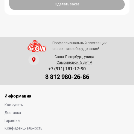
Сделать заказ
Профессиональный поставщик
сварочного оборудования!
Санкт-Петербург, улица
Самойловой, 5 лит А
+7 (911) 181-17-90
8 812 980-26-86
Информация
Как купить
Доставка
Гарантия
Конфиденциальность