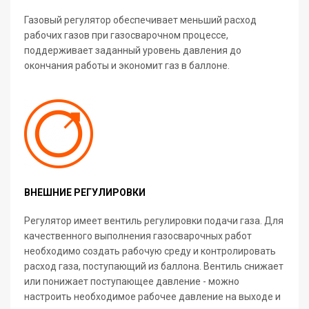
Газовый регулятор обеспечивает меньший расход
рабочих газов при газосварочном процессе,
поддерживает заданный уровень давления до
окончания работы и экономит газ в баллоне.
ВНЕШНИЕ РЕГУЛИРОВКИ
Регулятор имеет вентиль регулировки подачи газа. Для
качественного выполнения газосварочных работ
необходимо создать рабочую среду и контролировать
расход газа, поступающий из баллона. Вентиль снижает
или понижает поступающее давление - можно
настроить необходимое рабочее давление на выходе и