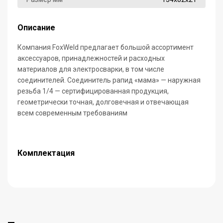
Описание
Компания FoxWeld предлагает большой ассортимент
аксессуаров, принадлежностей и расходных
материалов для электросварки, в том числе
соединителей. Соединитель рапид «мама» — наружная
резьба 1/4 — сертифицированная продукция,
геометрически точная, долговечная и отвечающая
всем современным требованиям
Комплектация