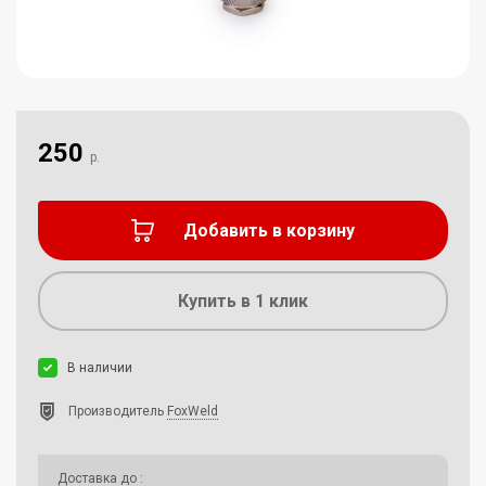
250
р.
Добавить в корзину
Купить в 1 клик
В наличии
Производитель
FoxWeld
Доставка до
: