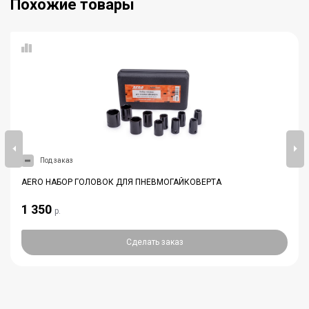
Похожие товары
Под заказ
AERO НАБОР ГОЛОВОК ДЛЯ ПНЕВМОГАЙКОВЕРТА
1 350
р.
Сделать заказ