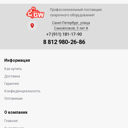
Профессиональный поставщик
сварочного оборудования!
Санкт-Петербург, улица
Самойловой, 5 лит А
+7 (911) 181-17-90
8 812 980-26-86
Информация
Как купить
Доставка
Гарантия
Конфиденциальность
Оптовикам
О компании
Главная