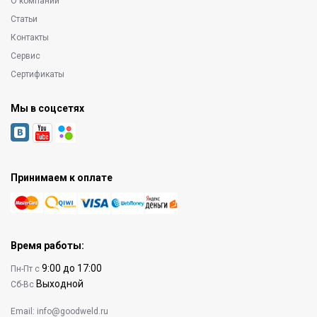
О компании
Статьи
Контакты
Сервис
Сертификаты
Мы в соцсетях
Принимаем к оплате
Время работы:
9:00 до 17:00
Пн-Пт с
Выходной
Сб-Вс
Email:
info@goodweld.ru