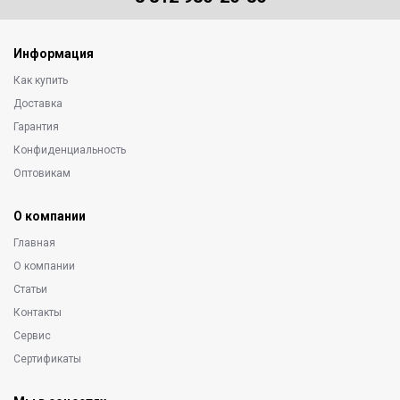
Информация
Как купить
Доставка
Гарантия
Конфиденциальность
Оптовикам
О компании
Главная
О компании
Статьи
Контакты
Сервис
Сертификаты