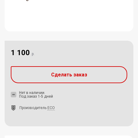
1 100
р.
Сделать заказ
Нет в наличии.
Под заказ 1-5 дней
Производитель
ECO