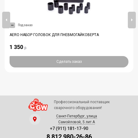
Под заказ
AERO НАБОР ГОЛОВОК ДЛЯ ПНЕВМОГАЙКОВЕРТА
1 350
р.
Сделать заказ
Профессиональный поставщик
сварочного оборудования!
Санкт-Петербург, улица
Самойловой, 5 лит А
+7 (911) 181-17-90
8 812 980-26-86