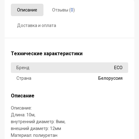
Описание
Отзывы (
0
)
Доставка и оплата
Технические характеристики
Бренд
ECO
Страна
Белоруссия
Описание
Описание:
Длина: 10м,
внутренний диаметр: 8мм,
внешний диаметр: 12мм
Материал: полиуретан