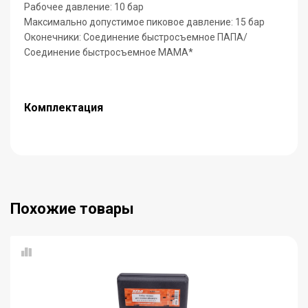
Рабочее давление: 10 бар
Максимально допустимое пиковое давление: 15 бар
Оконечники: Соединение быстросъемное ПАПА/
Соединение быстросъемное МАМА*
Комплектация
Похожие товары