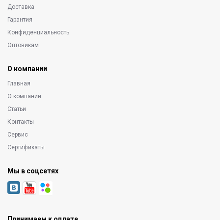
Доставка
Гарантия
Конфиденциальность
Оптовикам
О компании
Главная
О компании
Статьи
Контакты
Сервис
Сертификаты
Мы в соцсетях
Принимаем к оплате