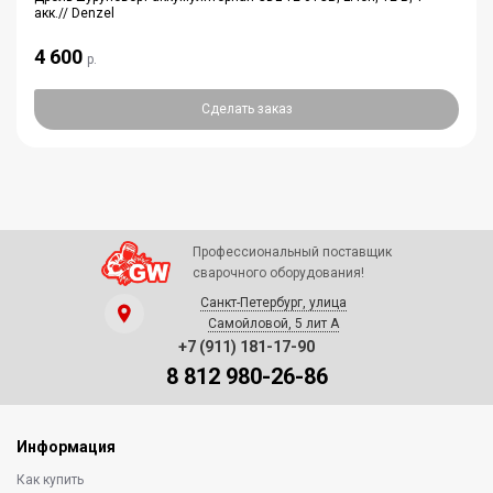
акк.// Denzel
4 600
р.
Сделать заказ
Профессиональный поставщик
сварочного оборудования!
Санкт-Петербург, улица
Самойловой, 5 лит А
+7 (911) 181-17-90
8 812 980-26-86
Информация
Как купить