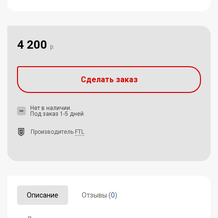
4 200
р.
Сделать заказ
Нет в наличии.
Под заказ 1-5 дней
Производитель
FTL
Описание
Отзывы (
0
)