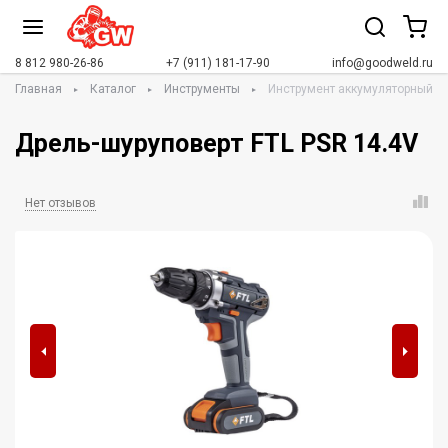
8 812 980-26-86
+7 (911) 181-17-90
info@goodweld.ru
Главная
Каталог
Инструменты
Инструмент аккумуляторный
Дрель-шуруповерт FTL PSR 14.4V
Нет отзывов