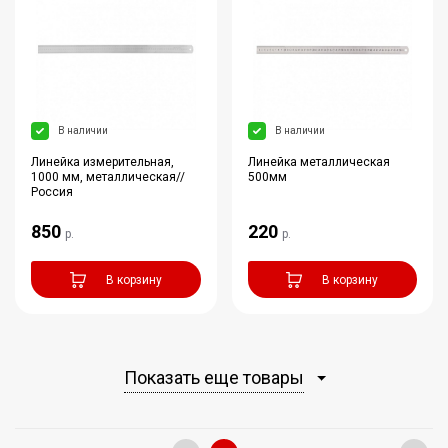
В наличии
В наличии
Линейка измерительная,
Линейка металлическая
1000 мм, металлическая//
500мм
Россия
850
220
р.
р.
В корзину
В корзину
Показать еще товары