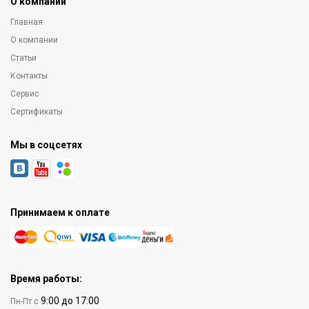
О компании
Главная
О компании
Статьи
Контакты
Сервис
Сертификаты
Мы в соцсетях
Принимаем к оплате
Время работы:
9:00 до 17:00
Пн-Пт с