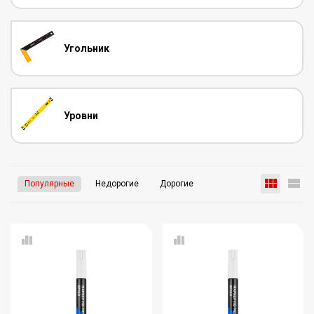
Угольник
Уровни
Популярные
Недорогие
Дорогие