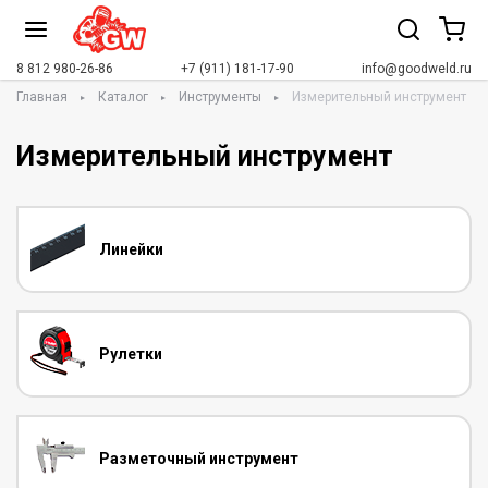
8 812 980-26-86
+7 (911) 181-17-90
info@goodweld.ru
Главная
Каталог
Инструменты
Измерительный инструмент
Измерительный инструмент
Линейки
Рулетки
Разметочный инструмент