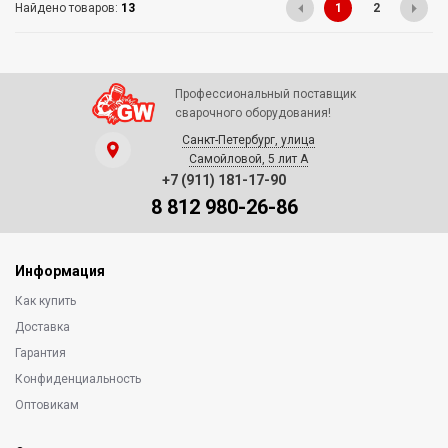
Найдено товаров:
13
1
2
Профессиональный поставщик
сварочного оборудования!
Санкт-Петербург, улица
Самойловой, 5 лит А
+7 (911) 181-17-90
8 812 980-26-86
Информация
Как купить
Доставка
Гарантия
Конфиденциальность
Оптовикам