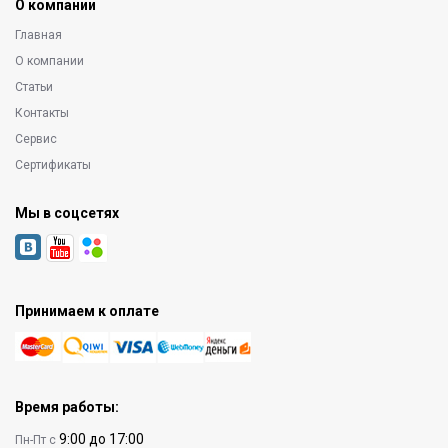
О компании
Главная
О компании
Статьи
Контакты
Сервис
Сертификаты
Мы в соцсетях
Принимаем к оплате
Время работы:
9:00 до 17:00
Пн-Пт с