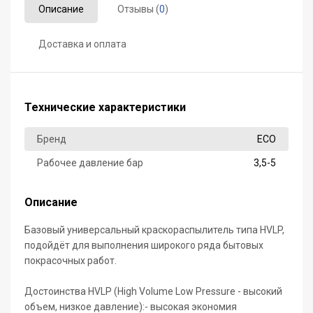
Описание
Отзывы (
0
)
Доставка и оплата
Технические характеристики
Бренд
ECO
Рабочее давление бар
3,5-5
Описание
Базовый универсальный краскораспылитель типа HVLP,
подойдёт для выполнения широкого ряда бытовых
покрасочных работ.
Достоинства HVLP (High Volume Low Pressure - высокий
объем, низкое давление):- высокая экономия