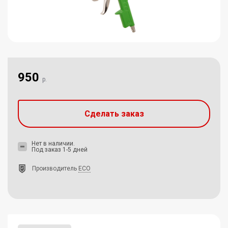
950
р.
Сделать заказ
Нет в наличии.
Под заказ 1-5 дней
Производитель
ECO