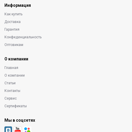
Информация
Как купить
Доставка
Гарантия
Конфиденциальность
Оптовикам
О компании
Главная
О компании
Статьи
Контакты
Сервис
Сертификаты
Мы в соцсетях