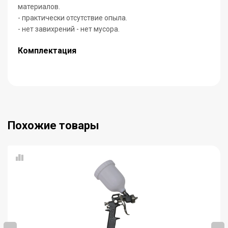
материалов.
- практически отсутствие опыла.
- нет завихрений - нет мусора.
Комплектация
Похожие товары