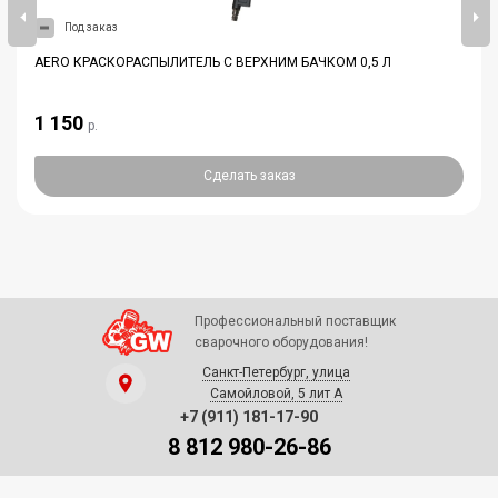
Под заказ
AERO КРАСКОРАСПЫЛИТЕЛЬ С ВЕРХНИМ БАЧКОМ 0,5 Л
1 150
р.
Сделать заказ
Профессиональный поставщик
сварочного оборудования!
Санкт-Петербург, улица
Самойловой, 5 лит А
+7 (911) 181-17-90
8 812 980-26-86