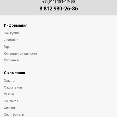
+7 (911) 181-17-90
8 812 980-26-86
Информация
Как купить
Доставка
Гарантия
Конфиденциальность
Оптовикам
О компании
Главная
О компании
Статьи
Контакты
Сервис
Сертификаты