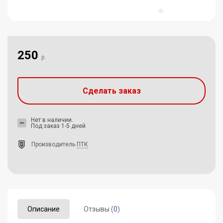
250
р.
Сделать заказ
Нет в наличии.
Под заказ 1-5 дней
Производитель
ПТК
Описание
Отзывы (
0
)