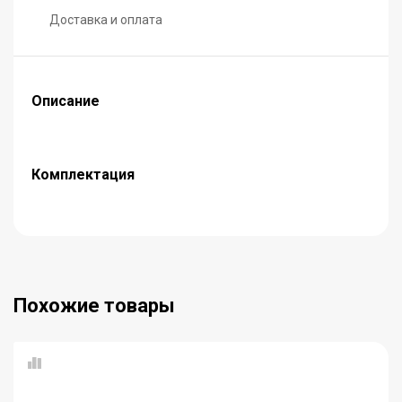
Доставка и оплата
Описание
Комплектация
Похожие товары