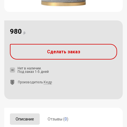
980
р.
Сделать заказ
Нет в наличии.
Под заказ 1-5 дней
Производитель
Кедр
Описание
Отзывы (
0
)