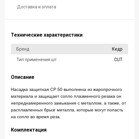
Доставка и оплата
Технические характеристики
Бренд
Кедр
Тип применения шт
CUT
Описание
Насадка защитная CP 50 выполнена из жаропрочного
материала и защищает сопло плазменного резака он
непреднамеренного замыкания с металлом, а также, от
расплавленных брызг металла, которые могут попасть
на сопло во время реза.
Комплектация