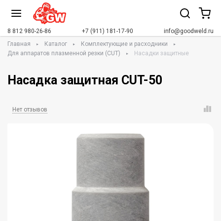
8 812 980-26-86
+7 (911) 181-17-90
info@goodweld.ru
Главная
Каталог
Комплектующие и расходники
Для аппаратов плазменной резки (CUT)
Насадки защитные
Насадка защитная CUT-50
Нет отзывов