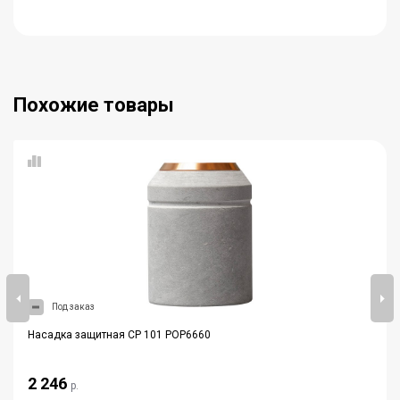
Похожие товары
Под заказ
Насадка защитная CP 101 POP6660
2 246
р.