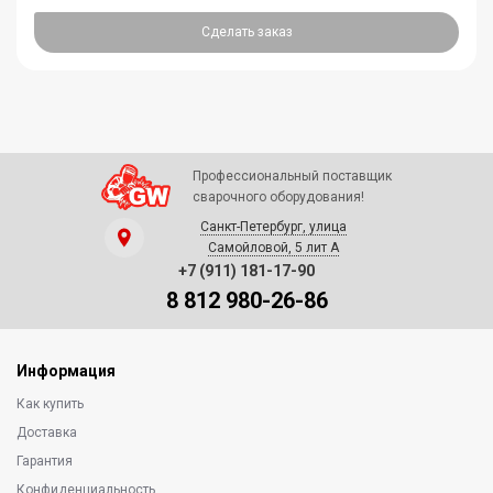
Сделать заказ
Профессиональный поставщик
сварочного оборудования!
Санкт-Петербург, улица
Самойловой, 5 лит А
+7 (911) 181-17-90
8 812 980-26-86
Информация
Как купить
Доставка
Гарантия
Конфиденциальность