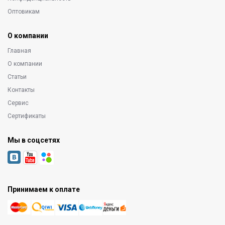
Оптовикам
О компании
Главная
О компании
Статьи
Контакты
Сервис
Сертификаты
Мы в соцсетях
Принимаем к оплате