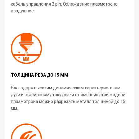
кабель управления 2 pin. Охлаждение плазмотрона
воздушное.
ТОЛЩИНА РЕЗА ДО 15 ММ
Благодаря высоким динамическим характеристикам
дуги и стабильному току резки с помощью этой модели
плазмотрона можно разрезать металл толщиной до 15
мм.