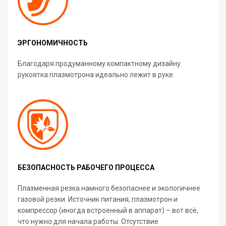
ЭРГОНОМИЧНОСТЬ
Благодаря продуманному компактному дизайну
рукоятка плазмотрона идеально лежит в руке.
БЕЗОПАСНОСТЬ РАБОЧЕГО ПРОЦЕССА
Плазменная резка намного безопаснее и экологичнее
газовой резки. Источник питания, плазмотрон и
компрессор (иногда встроенный в аппарат) – вот всё,
что нужно для начала работы. Отсутствие