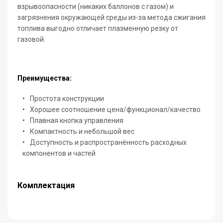
взрывоопасности (никаких баллонов с газом) и
загрязнения окружающей среды из-за метода сжигания
топлива выгодно отличает плазменную резку от
газовой.
Преимущества:
Простота конструкции
Хорошее соотношение цена/функционал/качество
Плавная кнопка управления
Компактность и небольшой вес
Доступность и распространённость расходных
компонентов и частей
Комплектация