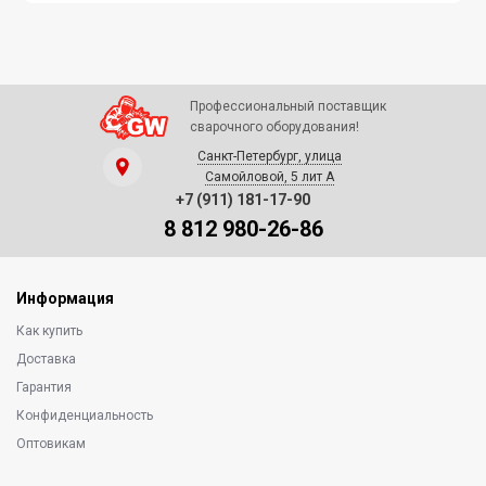
Профессиональный поставщик
сварочного оборудования!
Санкт-Петербург, улица
Самойловой, 5 лит А
+7 (911) 181-17-90
8 812 980-26-86
Информация
Как купить
Доставка
Гарантия
Конфиденциальность
Оптовикам