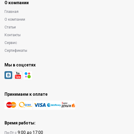
О компании
Главная
О компании
Статьи
Контакты
Сервис
Сертификаты
Мы в соцсетях
Принимаем к оплате
Время работы:
9:00 до 17:00
Пн-Пт с