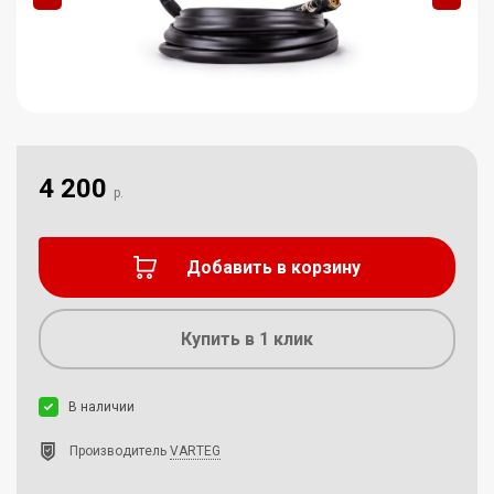
4 200
р.
Добавить в корзину
Купить в 1 клик
В наличии
Производитель
VARTEG