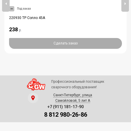
Под заказ
220930 TP Сопло 45А
238
р.
Сделать заказ
Профессиональный поставщик
сварочного оборудования!
Санкт-Петербург, улица
Самойловой, 5 лит А
+7 (911) 181-17-90
8 812 980-26-86