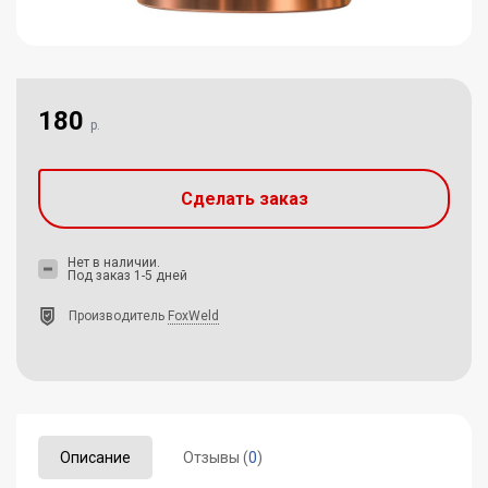
180
р.
Сделать заказ
Нет в наличии.
Под заказ 1-5 дней
Производитель
FoxWeld
Описание
Отзывы (
0
)