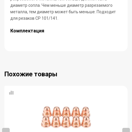
диаметр сопла. Чем меньше диаметр разрезаемого
металла, тем диаметр может быть меньше. Подходит
для резаков CP 101/141.
Комплектация
Похожие товары