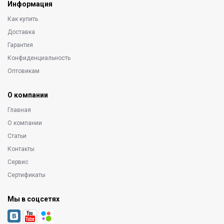
Информация
Как купить
Доставка
Гарантия
Конфиденциальность
Оптовикам
О компании
Главная
О компании
Статьи
Контакты
Сервис
Сертификаты
Мы в соцсетях