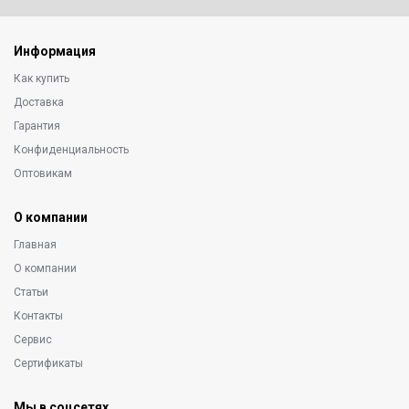
Информация
Как купить
Доставка
Гарантия
Конфиденциальность
Оптовикам
О компании
Главная
О компании
Статьи
Контакты
Сервис
Сертификаты
Мы в соцсетях