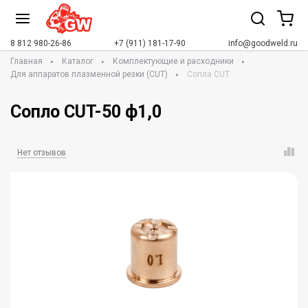
8 812 980-26-86
+7 (911) 181-17-90
info@goodweld.ru
Главная
Каталог
Комплектующие и расходники
Для аппаратов плазменной резки (CUT)
Сопла CUT
Сопло CUT-50 ф1,0
Нет отзывов