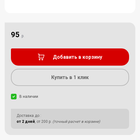
95
р.
Добавить в корзину
Купить в 1 клик
В наличии
Доставка до
:
от 2 дней
, от 200 р.
(точный расчет в корзине)