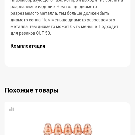
плазмообразующего газа, который выходит из сопла на
разрезаемое изделие. Чем толще диаметр
разрезаемого металла, тем больше должен быть
диаметр сопла. Чем меньше диаметр разрезаемого
металла, тем диаметр может быть меньше. Подходит
для резаков CUT 50.
Комплектация
Похожие товары