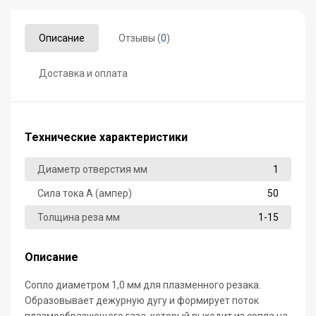
Описание
Отзывы (
0
)
Доставка и оплата
Технические характеристики
Диаметр отверстия мм
1
Сила тока А (ампер)
50
Толщина реза мм
1-15
Описание
Сопло диаметром 1,0 мм для плазменного резака.
Образовывает дежурную дугу и формирует поток