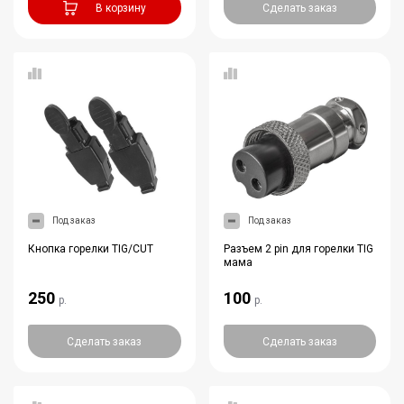
В корзину
Сделать заказ
Под заказ
Под заказ
Кнопка горелки TIG/CUT
Разъем 2 pin для горелки TIG
мама
250
100
р.
р.
Сделать заказ
Сделать заказ