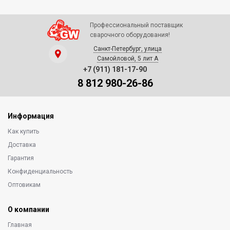
Профессиональный поставщик
сварочного оборудования!
Санкт-Петербург, улица
Самойловой, 5 лит А
+7 (911) 181-17-90
8 812 980-26-86
Информация
Как купить
Доставка
Гарантия
Конфиденциальность
Оптовикам
О компании
Главная