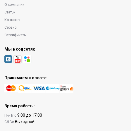
О компании
Статьи
Контакты
Сервис
Сертификаты
Мы в соцсетях
Принимаем к оплате
Время работы:
9:00 до 17:00
Пн-Пт с
Выходной
Сб-Вс