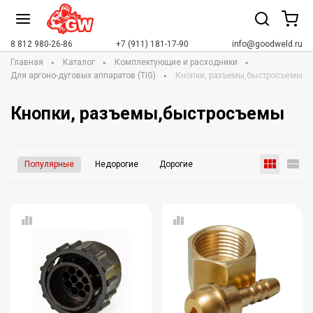
8 812 980-26-86
+7 (911) 181-17-90
info@goodweld.ru
Главная
Каталог
Комплектующие и расходники
Для аргоно-дуговых аппаратов (TIG)
Кнопки, разъемы,быстросъемы
Кнопки, разъемы,быстросъемы
Популярные
Недорогие
Дорогие