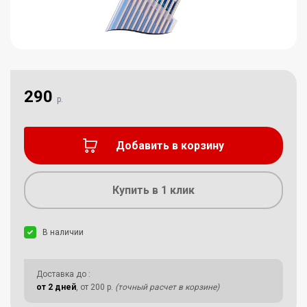
290
р.
Добавить в корзину
Купить в 1 клик
В наличии
Доставка до
:
от 2 дней
, от 200 р.
(точный расчет в корзине)