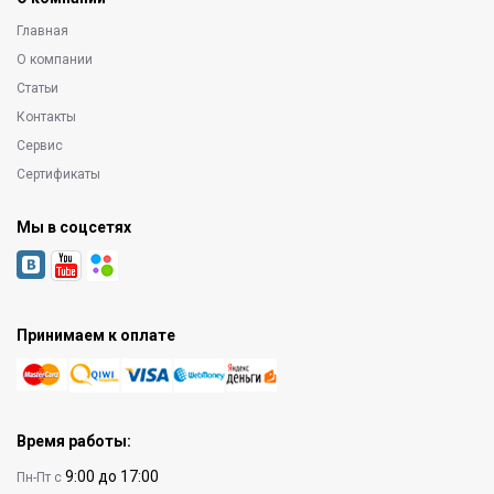
Главная
О компании
Статьи
Контакты
Сервис
Сертификаты
Мы в соцсетях
Принимаем к оплате
Время работы:
9:00 до 17:00
Пн-Пт с