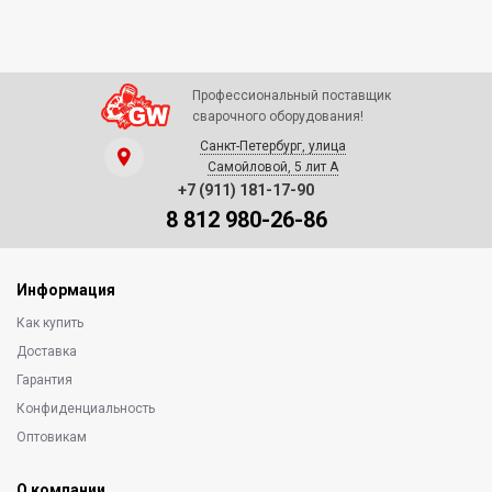
Профессиональный поставщик
сварочного оборудования!
Санкт-Петербург, улица
Самойловой, 5 лит А
+7 (911) 181-17-90
8 812 980-26-86
Информация
Как купить
Доставка
Гарантия
Конфиденциальность
Оптовикам
О компании