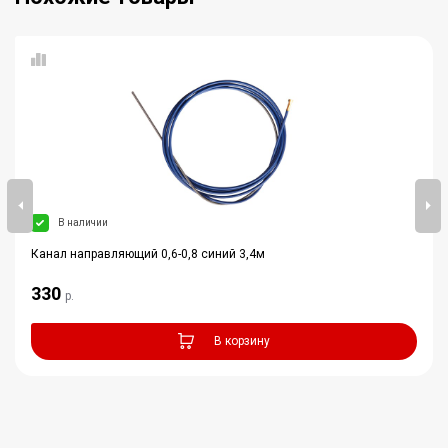
В наличии
Канал направляющий 0,6-0,8 синий 3,4м
330
р.
В корзину