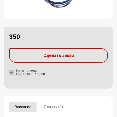
350
р.
Сделать заказ
Нет в наличии.
Под заказ 1-5 дней
Описание
Отзывы (
0
)