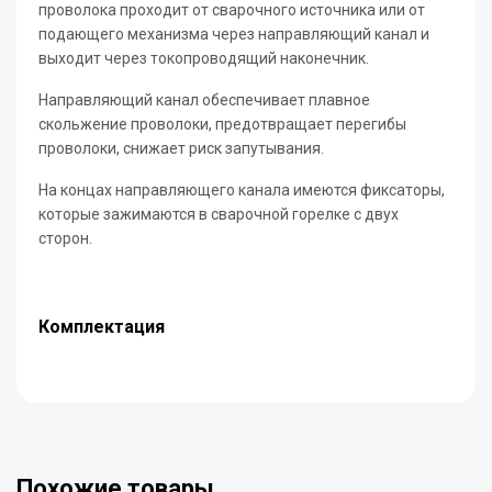
проволока проходит от сварочного источника или от
подающего механизма через направляющий канал и
выходит через токопроводящий наконечник.
Направляющий канал обеспечивает плавное
скольжение проволоки, предотвращает перегибы
проволоки, снижает риск запутывания.
На концах направляющего канала имеются фиксаторы,
которые зажимаются в сварочной горелке с двух
сторон.
Комплектация
Похожие товары