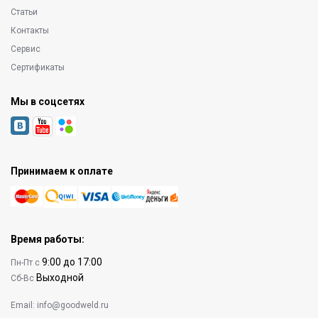
Статьи
Контакты
Сервис
Сертификаты
Мы в соцсетях
Принимаем к оплате
Время работы:
9:00 до 17:00
Пн-Пт с
Выходной
Сб-Вс
Email:
info@goodweld.ru