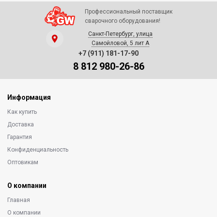
Профессиональный поставщик
сварочного оборудования!
Санкт-Петербург, улица
Самойловой, 5 лит А
+7 (911) 181-17-90
8 812 980-26-86
Информация
Как купить
Доставка
Гарантия
Конфиденциальность
Оптовикам
О компании
Главная
О компании