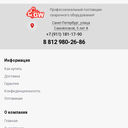
Профессиональный поставщик
сварочного оборудования!
Санкт-Петербург, улица
Самойловой, 5 лит А
+7 (911) 181-17-90
8 812 980-26-86
Информация
Как купить
Доставка
Гарантия
Конфиденциальность
Оптовикам
О компании
Главная