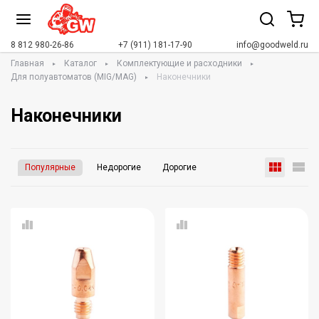
8 812 980-26-86
+7 (911) 181-17-90
info@goodweld.ru
Главная
Каталог
Комплектующие и расходники
Для полуавтоматов (MIG/MAG)
Наконечники
Наконечники
Популярные
Недорогие
Дорогие