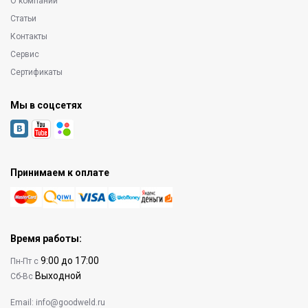
О компании
Статьи
Контакты
Сервис
Сертификаты
Мы в соцсетях
Принимаем к оплате
Время работы:
9:00 до 17:00
Пн-Пт с
Выходной
Сб-Вс
Email:
info@goodweld.ru