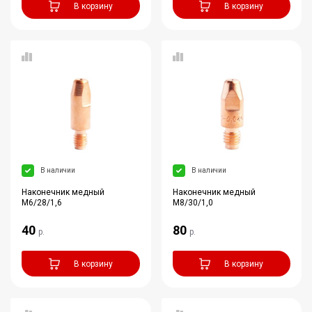
В корзину
В корзину
В наличии
В наличии
Наконечник медный
Наконечник медный
M6/28/1,6
M8/30/1,0
40
80
р.
р.
В корзину
В корзину