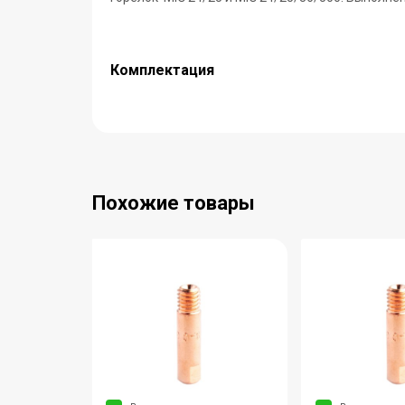
Комплектация
Похожие товары