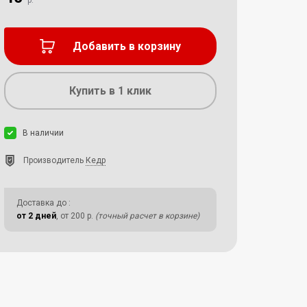
р.
Добавить в корзину
Купить в 1 клик
В наличии
Производитель
Кедр
Доставка до
:
от 2 дней
, от 200 р.
(точный расчет в корзине)