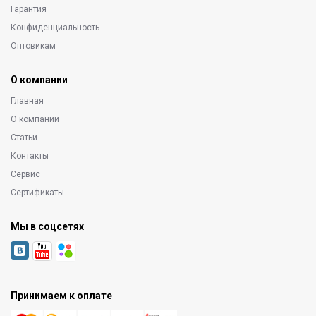
Гарантия
Конфиденциальность
Оптовикам
О компании
Главная
О компании
Статьи
Контакты
Сервис
Сертификаты
Мы в соцсетях
Принимаем к оплате