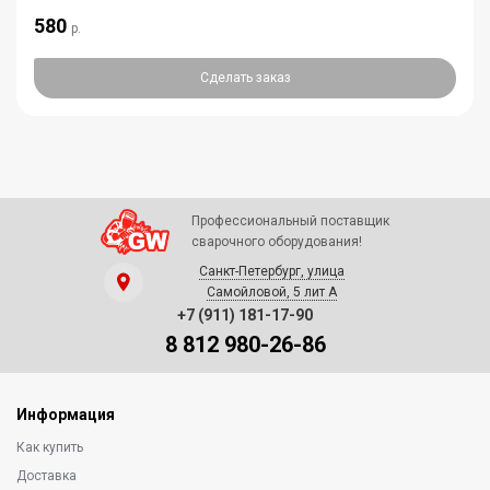
580
р.
Сделать заказ
Профессиональный поставщик
сварочного оборудования!
Санкт-Петербург, улица
Самойловой, 5 лит А
+7 (911) 181-17-90
8 812 980-26-86
Информация
Как купить
Доставка