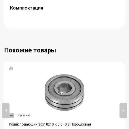
Комплектация
Похожие товары
Под заказ
Ролик подающий 30х10х10 K 0,6–0,8 Порошковая