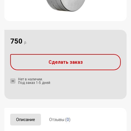
750
р.
Сделать заказ
Нет в наличии.
Под заказ 1-5 дней
Описание
Отзывы (
0
)