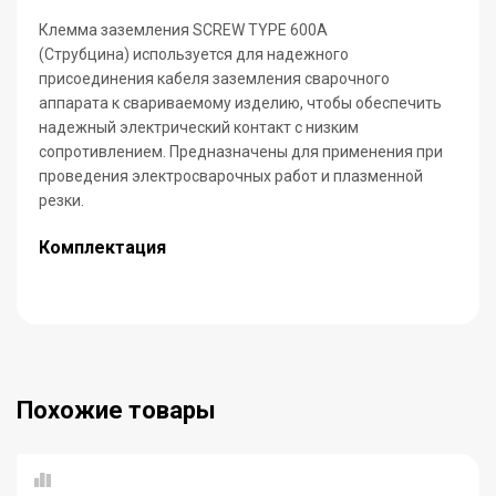
Клемма заземления SCREW TYPE 600А
(Струбцина)
используется для надежного
присоединения кабеля заземления сварочного
аппарата к свариваемо­му изделию, чтобы обеспечить
надежный электрический контакт с низким
сопротивлением. Предназначены для применения при
проведения электросварочных работ и плазменной
резки.
Комплектация
Похожие товары