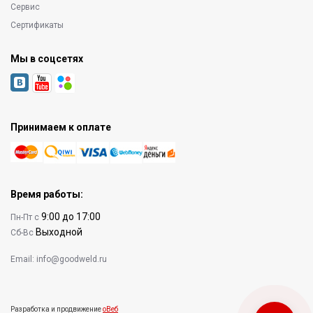
Сервис
Сертификаты
Мы в соцсетях
Принимаем к оплате
Время работы:
9:00 до 17:00
Пн-Пт с
Выходной
Сб-Вс
Email:
info@goodweld.ru
Разработка и продвижение
оВеб