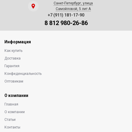
Санкт-Петербург, улица
Самойловой, 5 лит А
+7 (911) 181-17-90
8 812 980-26-86
Информация
Как купить
Доставка
Гарантия
Конфиденциальность
Оптовикам
О компании
Главная
О компании
Статьи
Контакты