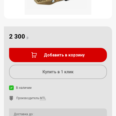
2 300
р.
Добавить в корзину
Купить в 1 клик
В наличии
Производитель
MTL
Доставка до
: