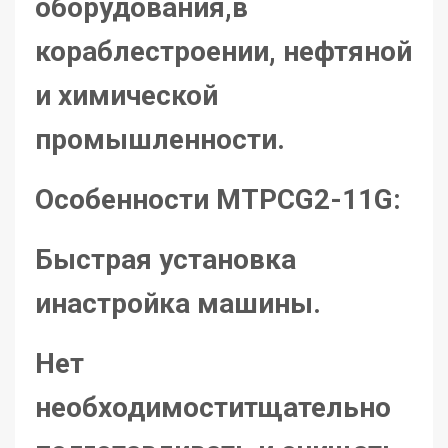
оборудования,в
кораблестроении, нефтяной
и химической
промышленности.
Особенности МТРCG2-11G:
Быстрая установка
инастройка машины.
Нет
необходимоститщательно