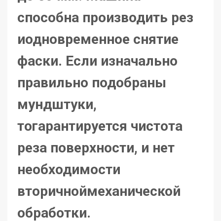
способна производить рез
иодновременное снятие
фаски. Если изначально
правильно подобраны
мундштуки,
тогарантируется чистота
реза поверхности, и нет
необходимости
вторичноймеханической
обработки.