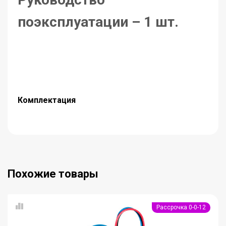
поэксплуатации – 1 шт.
Комплектация
Похожие товары
Рассрочка 0-0-12