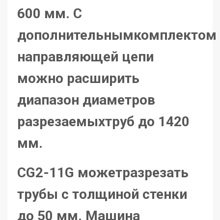
600 мм. С
дополнительнымкомплектом
направляющей цепи
можно расширить
диапазон диаметров
разрезаемыхтруб до 1420
мм.
CG2-11G можетразрезать
трубы с толщиной стенки
до 50 мм. Машина