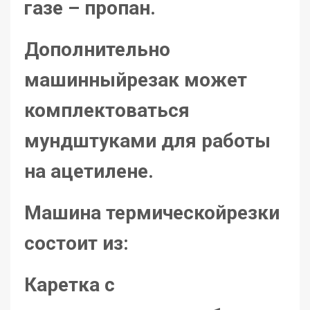
газе – пропан.
Дополнительно
машинныйрезак может
комплектоваться
мундштуками для работы
на ацетилене.
Машина термическойрезки
состоит из:
Каретка с