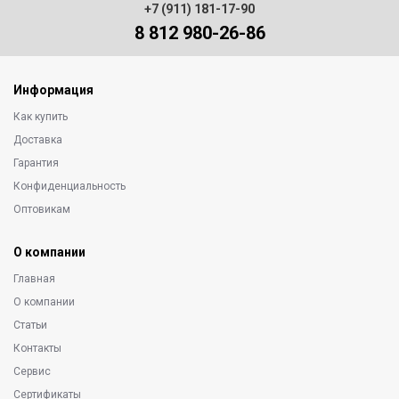
+7 (911) 181-17-90
8 812 980-26-86
Информация
Как купить
Доставка
Гарантия
Конфиденциальность
Оптовикам
О компании
Главная
О компании
Статьи
Контакты
Сервис
Сертификаты