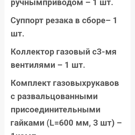
ручнымприводом – 1 шт.
Суппорт резака в сборе– 1
шт.
Коллектор газовый с3-мя
вентилями – 1 шт.
Комплект газовыхрукавов
с развальцованными
присоединительными
гайками (L=600 мм, 3 шт) –