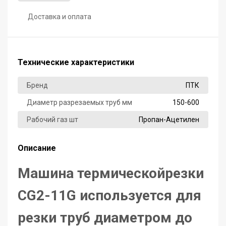
Доставка и оплата
Технические характеристики
Бренд
ПТК
Диаметр разрезаемых труб мм
150-600
Рабочий газ шт
Пропан-Ацетилен
Описание
Машина термическойрезки
CG2-11G используется для
резки труб диаметром до