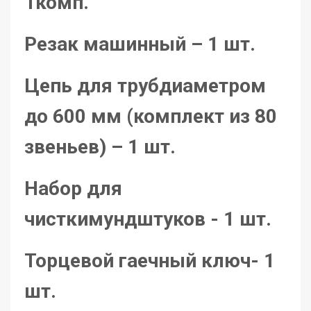
1комп.
Резак машинный – 1 шт.
Цепь для трубдиаметром
до 600 мм (комплект из 80
звеньев) – 1 шт.
Набор для
чисткимундштуков - 1 шт.
Торцевой гаечный ключ- 1
шт.