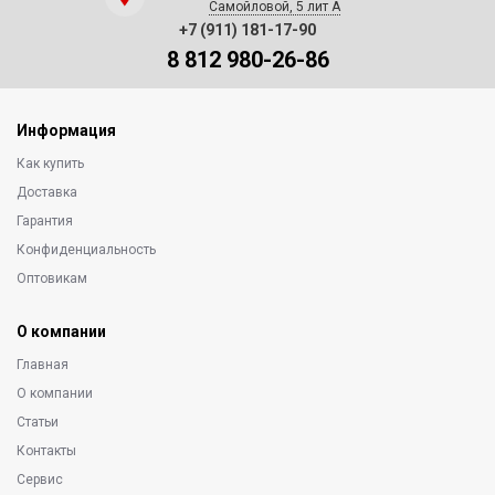
Самойловой, 5 лит А
+7 (911) 181-17-90
8 812 980-26-86
Информация
Как купить
Доставка
Гарантия
Конфиденциальность
Оптовикам
О компании
Главная
О компании
Статьи
Контакты
Сервис