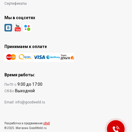
Сертификаты
Мы в соцсетях
Принимаем к оплате
Время работы:
9:00 до 17:00
Пн-Пт с
Выходной
Сб-Вс
Email:
info@goodweld.ru
Разработка и продвижение
оВеб
© 2025. Магазин GoodWeld.ru