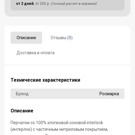
от 2 дней
, от 200 р.
(точный расчет в корзине)
Описание
Отзывы (
0
)
Доставка и оплата
Технические характеристики
Бренд
Росмарка
Описание
Перчатки со 100% хлопковой основой interlock
(интерлок) с частичным нитриловым покрытием,