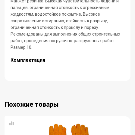
манжет резинка. Высокая чувствительность ладони и
пальцев, ограниченная стойкость к агрессивным
жидкостям, водостойкое покрытие. Высокое
сопротивление истиранию, стойкость к разрыву,
ограниченная стойкость к проколу и порезу.
Рекомендованы для выполнения общих строительных
работ, проведения погрузочно-разгрузочных работ.
Размер 10.
Комплектация
Похожие товары