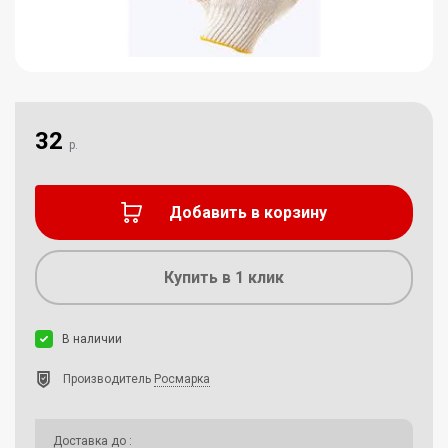
32
р.
Добавить в корзину
Купить в 1 клик
В наличии
Производитель
Росмарка
Доставка до
: