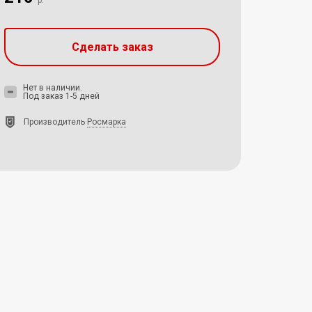
р.
Сделать заказ
Нет в наличии.
Под заказ 1-5 дней
Производитель
Росмарка