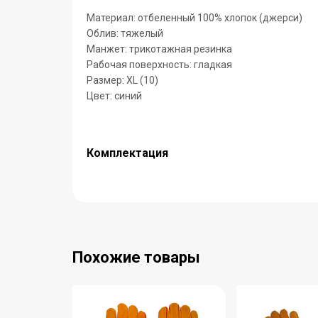
Материал: отбеленный 100% хлопок (джерси)
Облив: тяжелый
Манжет: трикотажная резинка
Рабочая поверхность: гладкая
Размер: XL (10)
Цвет: синий
Комплектация
Похожие товары