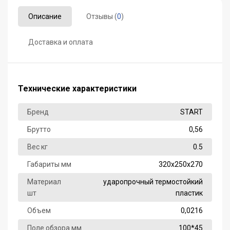
Описание
Отзывы (
0
)
Доставка и оплата
Технические характеристики
Бренд
START
Брутто
0,56
Вес кг
0.5
Габариты мм
320х250х270
Материал
ударопрочный термостойкий
шт
пластик
Объем
0,0216
Поле обзора мм
100*45