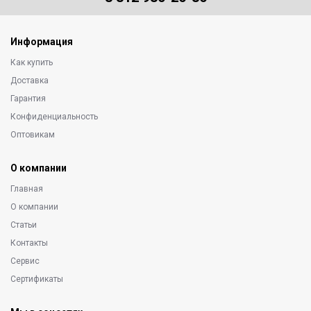
Информация
Как купить
Доставка
Гарантия
Конфиденциальность
Оптовикам
О компании
Главная
О компании
Статьи
Контакты
Сервис
Сертификаты