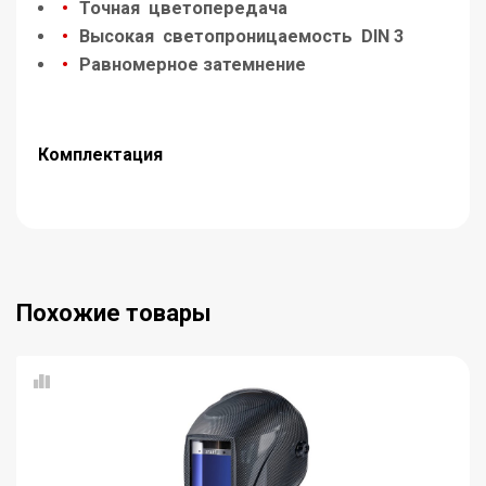
Точная цветопередача
Высокая светопроницаемость DIN 3
Равномерное затемнение
Комплектация
Похожие товары