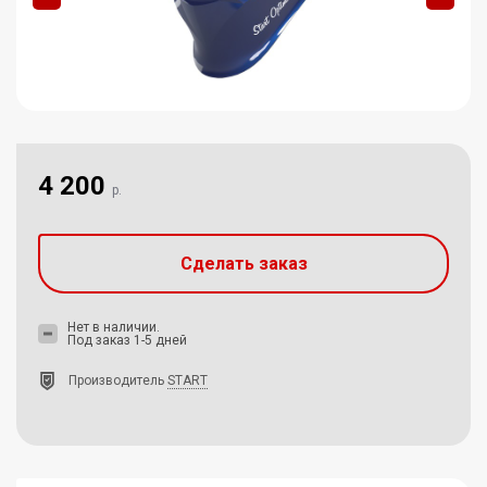
4 200
р.
Сделать заказ
Нет в наличии.
Под заказ 1-5 дней
Производитель
START