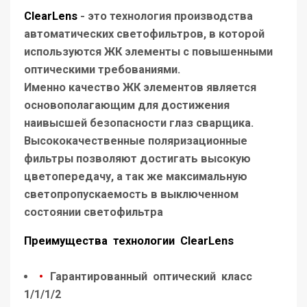
ClearLens
- это технология производства
автоматических светофильтров, в которой
используются ЖК элементы с повышенными
оптическими требованиями.
Именно качество ЖК элементов является
основополагающим для достижения
наивысшей безопасности глаз сварщика.
Высококачественные поляризационные
фильтры позволяют достигать высокую
цветопередачу, а так же максимальную
светопропускаемость в выключенном
состоянии светофильтра
Преимущества технологии ClearLens
Гарантированный оптический класс
1/1/1/2