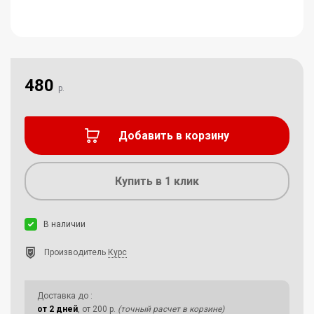
480
р.
Добавить в корзину
Купить в 1 клик
В наличии
Производитель
Курс
Доставка до
:
от 2 дней
, от 200 р.
(точный расчет в корзине)