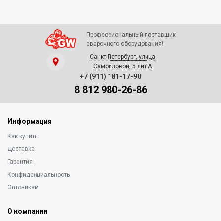
Профессиональный поставщик
сварочного оборудования!
Санкт-Петербург, улица
Самойловой, 5 лит А
+7 (911) 181-17-90
8 812 980-26-86
Информация
Как купить
Доставка
Гарантия
Конфиденциальность
Оптовикам
О компании