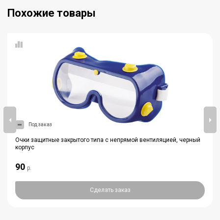
Похожие товары
Под заказ
Очки защитные закрытого типа с непрямой вентиляцией, черный
корпус
90
р.
Сделать заказ