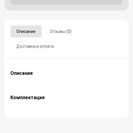
Описание
Отзывы (
0
)
Доставка и оплата
Описание
Комплектация