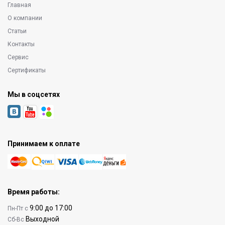
Главная
О компании
Статьи
Контакты
Сервис
Сертификаты
Мы в соцсетях
Принимаем к оплате
Время работы:
9:00 до 17:00
Пн-Пт с
Выходной
Сб-Вс