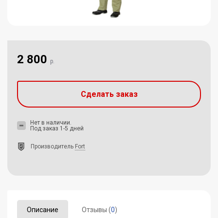
2 800
р.
Сделать заказ
Нет в наличии.
Под заказ 1-5 дней
Производитель
Fort
Описание
Отзывы (
0
)