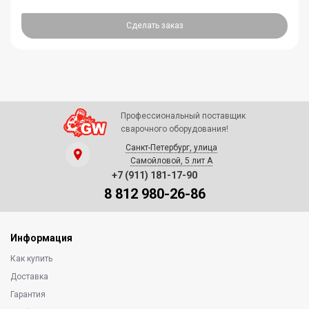
Сделать заказ
Профессиональный поставщик
сварочного оборудования!
Санкт-Петербург, улица
Самойловой, 5 лит А
+7 (911) 181-17-90
8 812 980-26-86
Информация
Как купить
Доставка
Гарантия