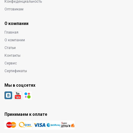
Конфиденциальность
Оптовикам
О компании
Главная
О компании
Статьи
Контакты
Сервис
Сертификаты
Мы в соцсетях
Принимаем к оплате