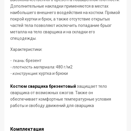
Дополнительные накладки применяются в местах
наибольшего внешнего воздействия на костюм. Прямой
покрой куртки и брюк, а также отсутствие открытых
частей тела позволяют исключить попадание брызг
металла на тело сварщика и на складки его
спецодежды.
Характеристики:
-
ткань:
брезент
- плотность материала:
480 г/м2
- конструкция:
куртка и брюки
Костюм сварщика брезентовый
защищает тело
сварщика от возможных ожогов. Также он
обеспечивает комфортные температурные условия
работы и свободу движений для сварщика
Комплектация