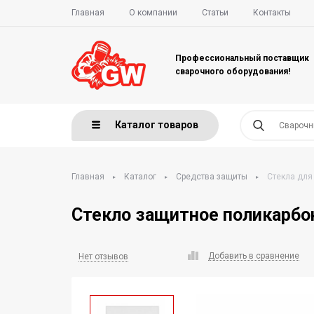
Главная
О компании
Статьи
Контакты
Профессиональный поставщик
сварочного оборудования!
Каталог товаров
Главная
Каталог
Средства защиты
Стекла для
Стекло защитное поликарбо
Добавить в сравнение
Нет отзывов