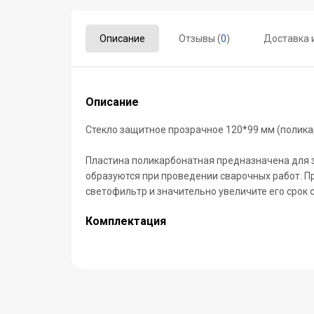
Описание
Отзывы (
0
)
Доставка 
Описание
Стекло защитное прозрачное 120*99 мм (полика
Пластина поликарбонатная предназначена для
образуются при проведении сварочных работ. П
светофильтр и значительно увеличите его срок 
Комплектация