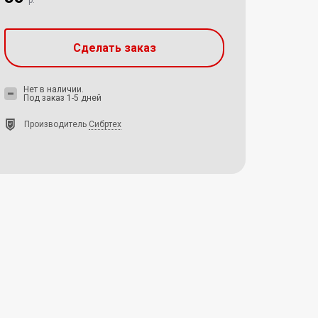
р.
Сделать заказ
Нет в наличии.
Под заказ 1-5 дней
Производитель
Сибртех