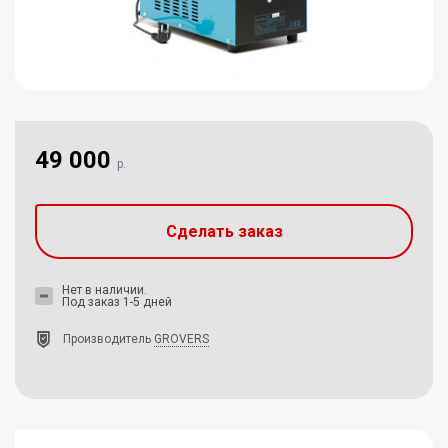
49 000
р.
Сделать заказ
Нет в наличии.
Под заказ 1-5 дней
Производитель
GROVERS