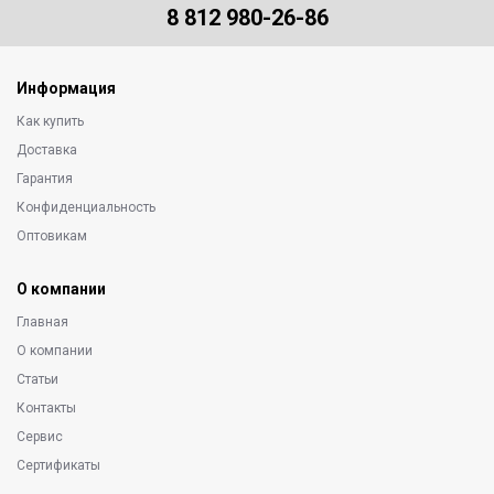
8 812 980-26-86
Информация
Как купить
Доставка
Гарантия
Конфиденциальность
Оптовикам
О компании
Главная
О компании
Статьи
Контакты
Сервис
Сертификаты