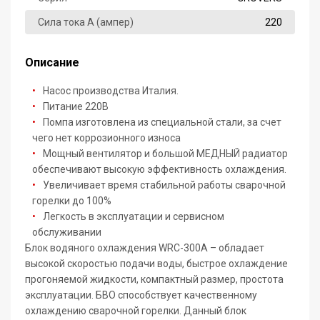
Сила тока А (ампер)
220
Описание
Насос производства Италия.
Питание 220В
Помпа изготовлена из специальной стали, за счет
чего нет коррозионного износа
Мощный вентилятор и большой МЕДНЫЙ радиатор
обеспечивают высокую эффективность охлаждения.
Увеличивает время стабильной работы сварочной
горелки до 100%
Легкость в эксплуатации и сервисном
обслуживании
Блок водяного охлаждения WRC-300A – обладает
высокой скоростью подачи воды, быстрое охлаждение
прогоняемой жидкости, компактный размер, простота
эксплуатации. БВО способствует качественному
охлаждению сварочной горелки. Данный блок