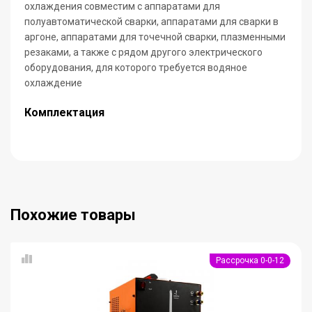
охлаждения совместим с аппаратами для
полуавтоматической сварки, аппаратами для сварки в
аргоне, аппаратами для точечной сварки, плазменными
резаками, а также с рядом другого электрического
оборудования, для которого требуется водяное
охлаждение
Комплектация
Похожие товары
Рассрочка 0-0-12