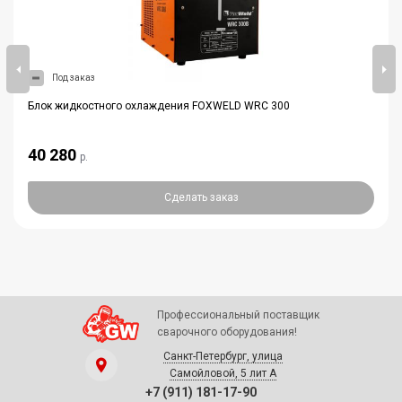
Под заказ
Блок жидкостного охлаждения FOXWELD WRC 300
40 280
р.
Сделать заказ
Профессиональный поставщик
сварочного оборудования!
Санкт-Петербург, улица
Самойловой, 5 лит А
+7 (911) 181-17-90