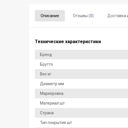
Описание
Отзывы (
0
)
Доставка 
Технические характеристики
Бренд
Брутто
Вес кг
Диаметр мм
Маркеровка
Материал шт
Страна
Тип покрытия шт