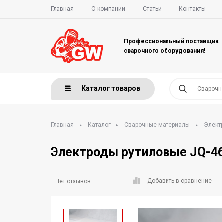
Главная
О компании
Статьи
Контакты
Профессиональный поставщик
сварочного оборудования!
Каталог товаров
Главная
Каталог
Сварочные материалы
Элект
Электроды рутиловые JQ-46 \
Добавить в сравнение
Нет отзывов