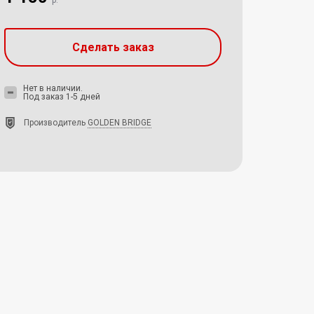
р.
Сделать заказ
Нет в наличии.
Под заказ 1-5 дней
Производитель
GOLDEN BRIDGE