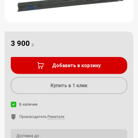
3 900
р.
Добавить в корзину
Купить в 1 клик
В наличии
Производитель
Риметалк
Доставка до
: