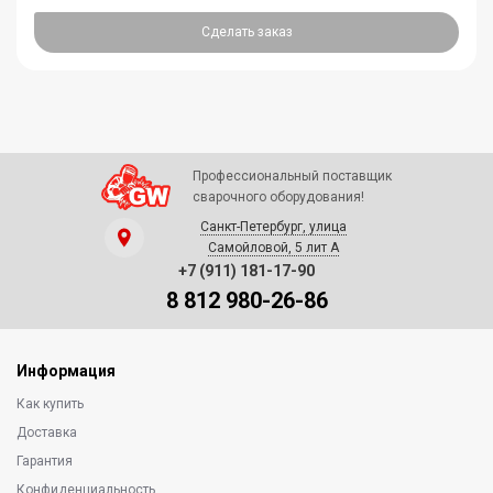
Сделать заказ
Профессиональный поставщик
сварочного оборудования!
Санкт-Петербург, улица
Самойловой, 5 лит А
+7 (911) 181-17-90
8 812 980-26-86
Информация
Как купить
Доставка
Гарантия
Конфиденциальность