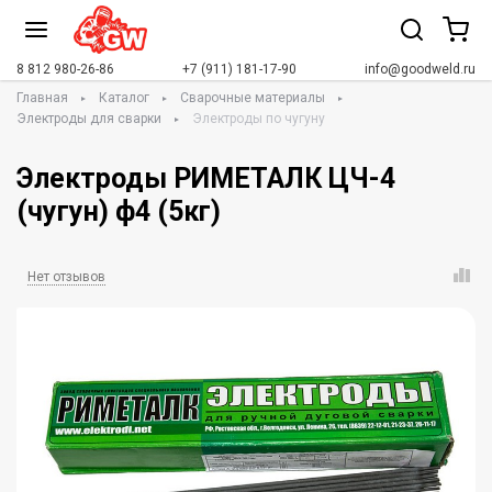
8 812 980-26-86
+7 (911) 181-17-90
info@goodweld.ru
Главная
Каталог
Сварочные материалы
Электроды для сварки
Электроды по чугуну
Электроды РИМЕТАЛК ЦЧ-4
(чугун) ф4 (5кг)
Нет отзывов