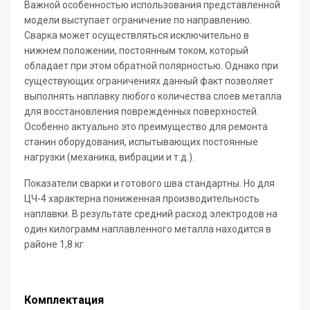
Важной особенностью использования представленной
модели выступает ограничение по направлению.
Сварка может осуществляться исключительно в
нижнем положении, постоянным током, который
обладает при этом обратной полярностью. Однако при
существующих ограничениях данный факт позволяет
выполнять наплавку любого количества слоев металла
для восстановления поврежденных поверхностей.
Особенно актуально это преимущество для ремонта
станин оборудования, испытывающих постоянные
нагрузки (механика, вибрации и т.д.).
Показатели сварки и готового шва стандартны. Но для
ЦЧ-4 характерна пониженная производительность
наплавки. В результате средний расход электродов на
один килограмм наплавленного металла находится в
районе 1,8 кг
Комплектация