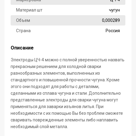
Материал шт
чугун
Объем
0,000289
Страна
Россия
Описание
Электроды ЦЧ-4 можно с полной уверенностью назвать
прекрасным решением для холодной сварки
разнообразных элементов, выполненных из
стандартного и повышенной прочности чугуна. Кроме
этого они подходят для работы с деталями,
сделанными из сплава чугуна и стали. Дополнительно
представленные электроды для сварки чугуна могут
применяться для заварки изъянов литья. При
необходимости с их помощью Вы без проблем сможете
сваривать поврежденные элементы либо наплавить
необходимый слой металла.