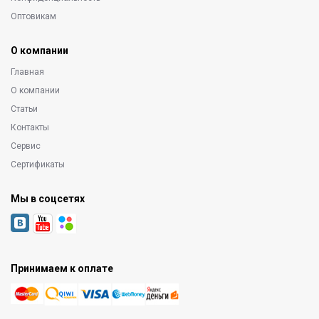
Оптовикам
О компании
Главная
О компании
Статьи
Контакты
Сервис
Сертификаты
Мы в соцсетях
Принимаем к оплате