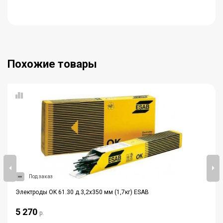
Похожие товары
Под заказ
Электроды OK 61.30 д.3,2x350 мм (1,7кг) ESAB
5 270
р.