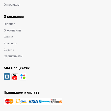
Оптовикам
О компании
Главная
О компании
Статьи
Контакты
Сервис
Сертификаты
Мы в соцсетях
Принимаем к оплате