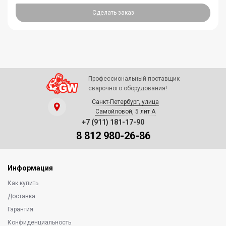
Сделать заказ
Профессиональный поставщик
сварочного оборудования!
Санкт-Петербург, улица
Самойловой, 5 лит А
+7 (911) 181-17-90
8 812 980-26-86
Информация
Как купить
Доставка
Гарантия
Конфиденциальность