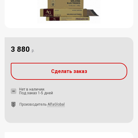
3 880
р.
Сделать заказ
Нет в наличии.
Под заказ 1-5 дней
Производитель
AlfaGlobal