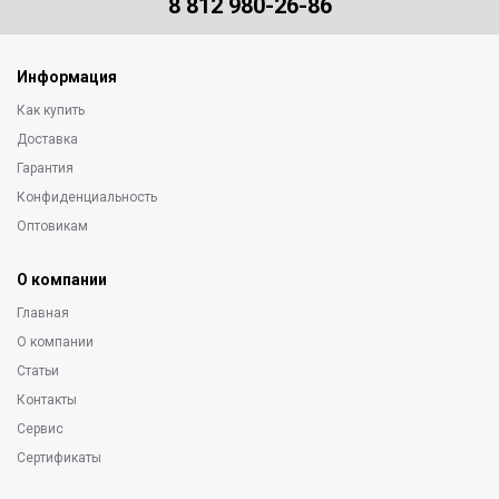
8 812 980-26-86
Информация
Как купить
Доставка
Гарантия
Конфиденциальность
Оптовикам
О компании
Главная
О компании
Статьи
Контакты
Сервис
Сертификаты