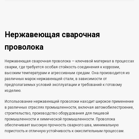
Нержавеющая сварочная
проволока
Нержавеющая сварочная проволока — ключевой материал в процессах
сварки, где требуется особая стойкость соединения к коррозии,
высоким температурам и агрессивным средам. Она производится из
различных марок нержавеющей стали, в зависимости от
предполагаемых условий эксплуатации и требований к готовому
изделию.
Использование нержавеющей проволоки находит широкое применение
в различных отраслях промышленности, включая автомобилестроение,
строительство, производство оборудования для пищевой
промышленности и химической промышленности. Проволока
обеспечивает высокую прочность сварного шва, минимальную
пористость и отличную устойчивость к окислительным процессам.