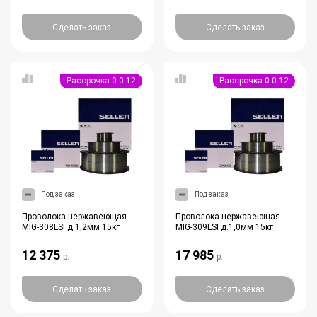
Сделать заказ
Сделать заказ
Рассрочка 0-0-12
Рассрочка 0-0-12
Под заказ
Под заказ
Проволока нержавеющая
Проволока нержавеющая
MIG-308LSI д.1,2мм 15кг
MIG-309LSI д.1,0мм 15кг
12 375
17 985
р.
р.
Сделать заказ
Сделать заказ