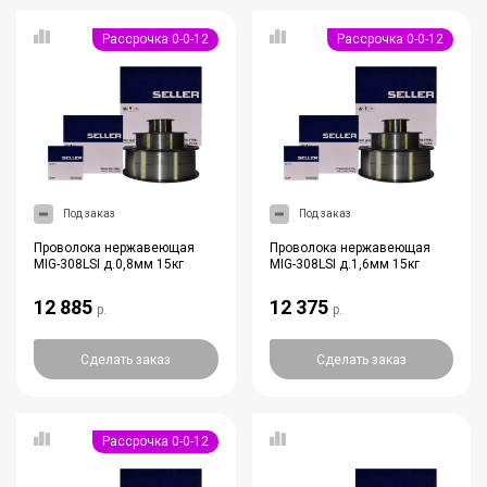
Рассрочка 0-0-12
Рассрочка 0-0-12
Под заказ
Под заказ
Проволока нержавеющая
Проволока нержавеющая
MIG-308LSI д.0,8мм 15кг
MIG-308LSI д.1,6мм 15кг
12 885
12 375
р.
р.
Сделать заказ
Сделать заказ
Рассрочка 0-0-12