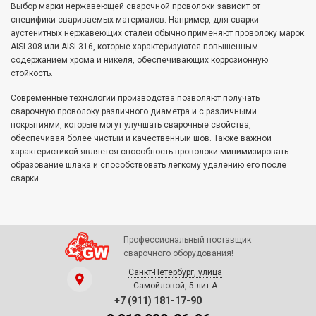
Выбор марки нержавеющей сварочной проволоки зависит от
специфики свариваемых материалов. Например, для сварки
аустенитных нержавеющих сталей обычно применяют проволоку марок
AISI 308 или AISI 316, которые характеризуются повышенным
содержанием хрома и никеля, обеспечивающих коррозионную
стойкость.
Современные технологии производства позволяют получать
сварочную проволоку различного диаметра и с различными
покрытиями, которые могут улучшать сварочные свойства,
обеспечивая более чистый и качественный шов. Также важной
характеристикой является способность проволоки минимизировать
образование шлака и способствовать легкому удалению его после
сварки.
Профессиональный поставщик
сварочного оборудования!
Санкт-Петербург, улица
Самойловой, 5 лит А
+7 (911) 181-17-90