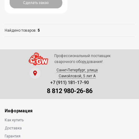
Сделать заказ
Найдено товаров:
5
Профессиональный поставщик
сварочного оборудования!
Санкт-Петербург, улица
Самойловой, 5 лит А
+7 (911) 181-17-90
8 812 980-26-86
Информация
Как купить
Доставка
Гарантия