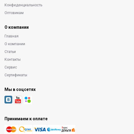
Конфиденциальность
Оптовикам
О компании
Главная
О компании
Статьи
Контакты
Сервис
Сертификаты
Мы в соцсетях
Принимаем к оплате