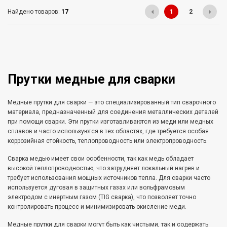
Найдено товаров:
17
1
2
Прутки медные для сварки
Медные прутки для сварки — это специализированный тип сварочного
материала, предназначенный для соединения металлических деталей
при помощи сварки. Эти прутки изготавливаются из меди или медных
сплавов и часто используются в тех областях, где требуется особая
коррозийная стойкость, теплопроводность или электропроводность.
Сварка медью имеет свои особенности, так как медь обладает
высокой теплопроводностью, что затрудняет локальный нагрев и
требует использования мощных источников тепла. Для сварки часто
используется дуговая в защитных газах или вольфрамовым
электродом с инертным газом (TIG сварка), что позволяет точно
контролировать процесс и минимизировать окисление меди.
Медные прутки для сварки могут быть как чистыми, так и содержать