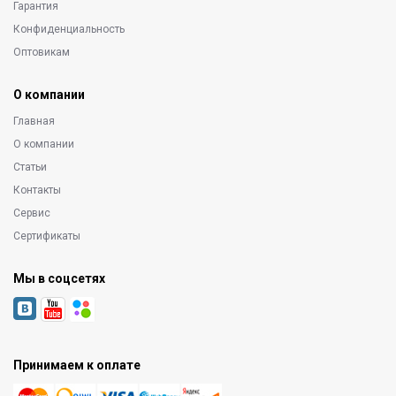
Гарантия
Конфиденциальность
Оптовикам
О компании
Главная
О компании
Статьи
Контакты
Сервис
Сертификаты
Мы в соцсетях
Принимаем к оплате