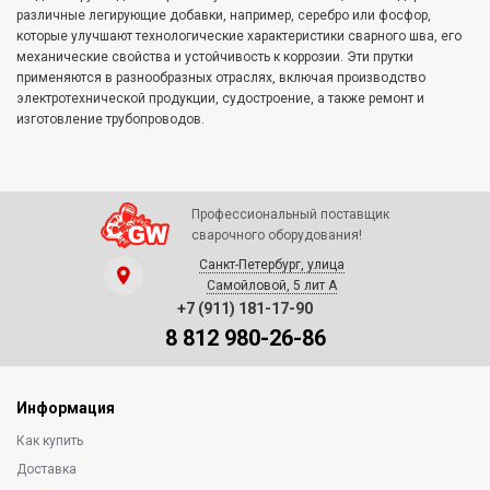
различные легирующие добавки, например, серебро или фосфор,
которые улучшают технологические характеристики сварного шва, его
механические свойства и устойчивость к коррозии. Эти прутки
применяются в разнообразных отраслях, включая производство
электротехнической продукции, судостроение, а также ремонт и
изготовление трубопроводов.
Профессиональный поставщик
сварочного оборудования!
Санкт-Петербург, улица
Самойловой, 5 лит А
+7 (911) 181-17-90
8 812 980-26-86
Информация
Как купить
Доставка