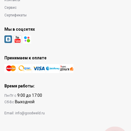
Контакты
Сервис
Сертификаты
Мы в соцсетях
Принимаем к оплате
Время работы:
9:00 до 17:00
Пн-Пт с
Выходной
Сб-Вс
Email:
info@goodweld.ru