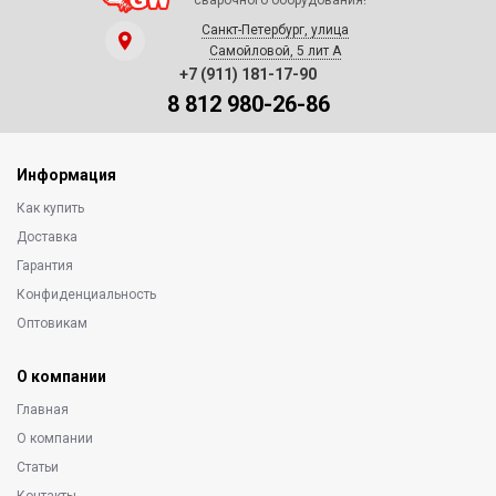
сварочного оборудования!
Санкт-Петербург, улица
Самойловой, 5 лит А
+7 (911) 181-17-90
8 812 980-26-86
Информация
Как купить
Доставка
Гарантия
Конфиденциальность
Оптовикам
О компании
Главная
О компании
Статьи