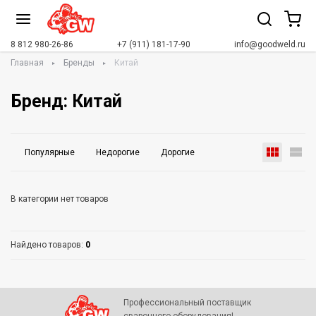
8 812 980-26-86
+7 (911) 181-17-90
info@goodweld.ru
Главная
Бренды
Китай
Бренд: Китай
Популярные
Недорогие
Дорогие
В категории нет товаров
Найдено товаров:
0
Профессиональный поставщик